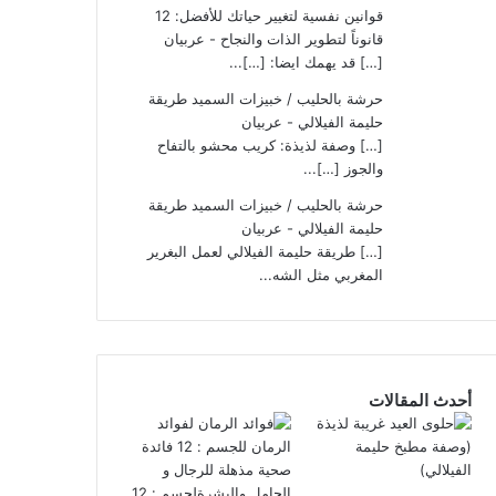
قوانين نفسية لتغيير حياتك للأفضل: 12
قانوناً لتطوير الذات والنجاح - عربيان
[…] قد يهمك ايضا: […]...
حرشة بالحليب / خبيزات السميد طريقة
حليمة الفيلالي - عربيان
[…] وصفة لذيذة: كريب محشو بالتفاح
والجوز […]...
حرشة بالحليب / خبيزات السميد طريقة
حليمة الفيلالي - عربيان
[…] طريقة حليمة الفيلالي لعمل البغرير
المغربي مثل الشه...
أحدث المقالات