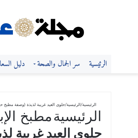
الرئيسية
سر الجمال والصحة
دليل السعا
الرئيسية
/
الرئيسية
/
حلوى العيد غريبة لذيذة (وصفة مطبخ حلي
الرئيسية
مطبخ الإب
حلوى العيد غريبة ل