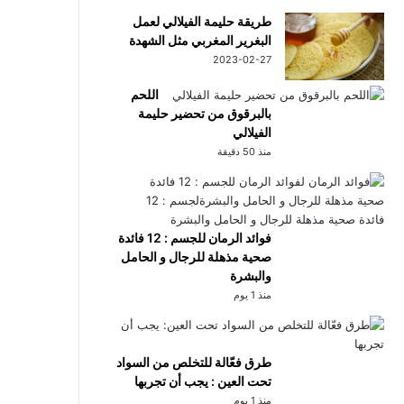
طريقة حليمة الفيلالي لعمل
البغرير المغربي مثل الشهدة
2023-02-27
اللحم
بالبرقوق من تحضير حليمة
الفيلالي
منذ 50 دقيقة
فوائد الرمان للجسم : 12 فائدة
صحية مذهلة للرجال و الحامل
والبشرة
منذ 1 يوم
طرق فعّالة للتخلص من السواد
تحت العين : يجب أن تجربها
منذ 1 يوم