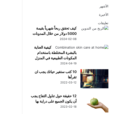
الأشهر
الأخيرة
تعليقات
كيف تحقق ربحاً شهرياً بقيمة
5000 دولار من خلال المدونات
2024-02-08
كيفية العناية
بالبشرة المختلطة باستخدام
المكونات الطبيعية في المنزل
2024-04-19
10 كتب ستغير حياتك يجب ان
تقرأها
2022-03-12
12 حقيقة حول تناول التفاح يجب
أن يكون الجميع على دراية بها
2023-02-18