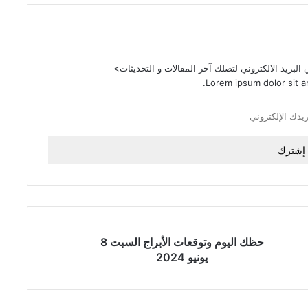
لبريد الالكتروني لتصلك آخر المقالات و التحديثات>
Lorem ipsum dolor sit a
حظك اليوم وتوقعات الأبراج السبت 8
يونيو 2024