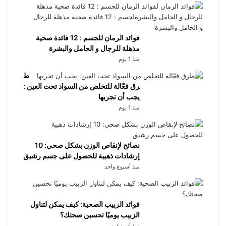
فوائد الرمان للجسم : 12 فائدة صحية
مذهلة للرجال و الحامل والبشرة
منذ 1 يوم
ط
رق فعّالة للتخلص من السواد تحت العين :
يجب أن تجربها
منذ 1 يوم
نصائح لإنقاص الوزن بشكل صحي: 10
إرشادات ذهبية للحصول على جسم رشيق
منذ أسبوع واحد
فوائد الزبيب الصحية: كيف يمكن لتناول
الزبيب يوميًا تحسين صحتك؟
منذ أسبوعين