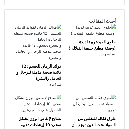
أحدث المقالات
حلوى العيد غريبة لذيذة
(وصفة مطبخ حليمة الفيلالي)
منذ أسبوعين
فوائد الرمان للجسم : 12
فائدة صحية مذهلة للرجال و
الحامل والبشرة
منذ 1 يوم
طرق فعّالة للتخلص من
نصائح لإنقاص الوزن بشكل
السواد تحت العين : يجب أن
صحي: 10 إرشادات ذهبية