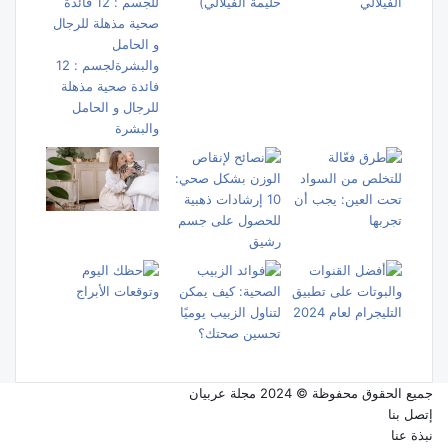
جميع الحقوق محفوظة © 2024 مجلة عربيان
إتصل بنا
نبذة عنا