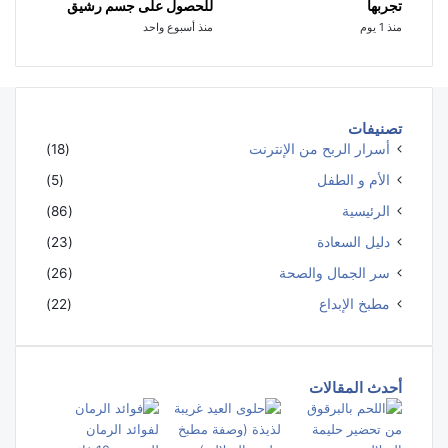
تجربها
للحصول على جسم رشيق
منذ 1 يوم
منذ أسبوع واحد
تصنيفات
أسرار الربح من الإنترنت
(18)
الأم و الطفل
(5)
الرئيسية
(86)
دليل السعادة
(23)
سر الجمال والصحة
(26)
مطبخ الإبداع
(22)
أحدث المقالات