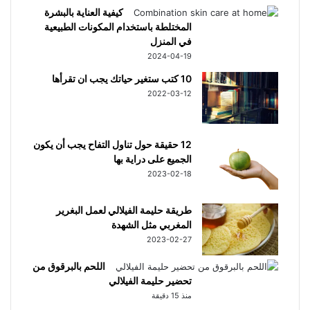
كيفية العناية بالبشرة
المختلطة باستخدام المكونات الطبيعية
في المنزل
2024-04-19
10 كتب ستغير حياتك يجب ان تقرأها
2022-03-12
12 حقيقة حول تناول التفاح يجب أن يكون
الجميع على دراية بها
2023-02-18
طريقة حليمة الفيلالي لعمل البغرير
المغربي مثل الشهدة
2023-02-27
اللحم بالبرقوق من
تحضير حليمة الفيلالي
منذ 15 دقيقة