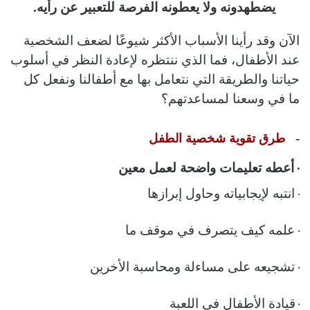
يضطهدونه ولا يعطونه الفرصة للتعبير عن رأيه.
الآن وقد رأينا الأسباب الأكثر شيوعًا لضعف الشخصية
عند الأطفال، فما الذي ننتظره لإعادة النظر في أسلوب
حياتنا والطريقة التي نتعامل بها مع أطفالنا ونفعل كل
ما في وسعنا لمساعدتهم؟
‏-
طرق تقوية شخصية الطفل
·
أعطه تعليمات واضحة لعمل معين
·
انتبه لإيجابياته وحاول إبرازها
·
علمه كيف يتصرف في موقف ما
·
تشجيعه على مساءلة ومحاسبة الأخرين
·
قيادة الأطفال في اللعبة