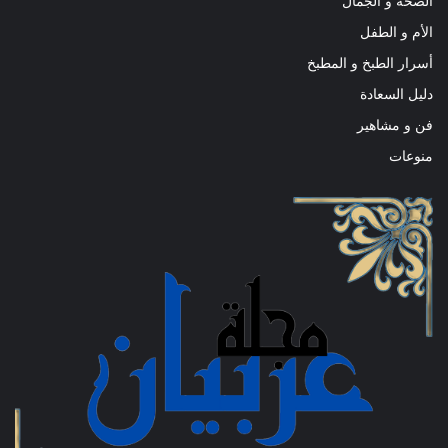
الصحة و الجمال
الأم و الطفل
أسرار الطبخ و المطبخ
دليل السعادة
فن و مشاهير
منوعات