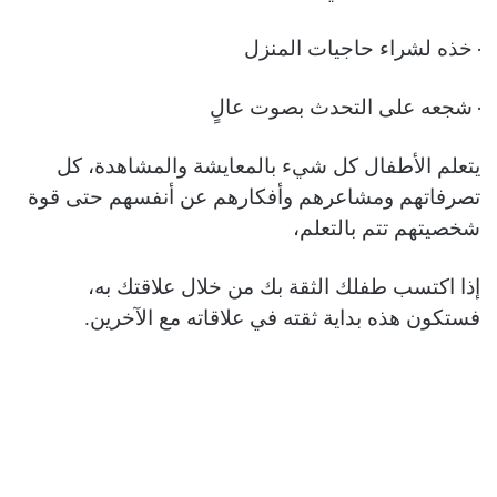
·
خذه لشراء حاجيات المنزل
·
شجعه على التحدث بصوت عالٍ
يتعلم الأطفال كل شيء بالمعايشة والمشاهدة، كل
تصرفاتهم ومشاعرهم وأفكارهم عن أنفسهم حتى قوة
شخصيتهم تتم بالتعلم،
إذا اكتسب طفلك الثقة بك من خلال علاقتك به،
فستكون هذه بداية ثقته في علاقاته مع الآخرين.