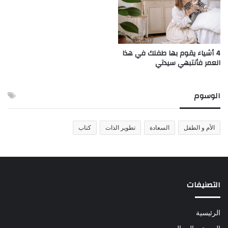
4 أشياء يقوم بها طفلك في هذا
العمر فأنتبهي سيدتي
الوسوم
الأم و الطفل
السعادة
تطوير الذات
كتاب
التصنيفات
الرئيسية