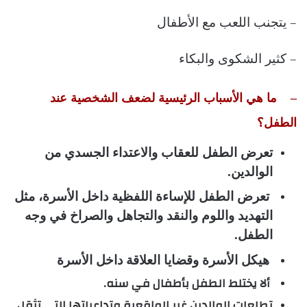
–
يتجنب اللعب مع الأطفال
–
كثير الشكوى والبكاء
–
ما هي الأسباب الرئيسية لضعف الشخصية عند
الطفل؟
تعرض الطفل للعقاب والاعتداء الجسدي من
الوالدين.
تعرض الطفل للإساءة اللفظية داخل الأسرة، مثل
التهديد واللوم والنقد والتجاهل والصراخ في وجه
الطفل.
هيكل الأسرة وقضايا العلاقة داخل الأسرة
ألا يختلط الطفل بأطفال في سنه.
تطلعات الوالدين غير الواقعية وتداعياتها التي تثقل