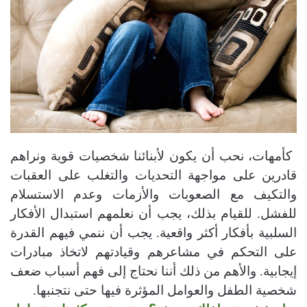
كأمهات، نحب أن يكون لأبنائنا شخصيات قوية ونراهم
قادرين على مواجهة التحديات والتغلب على العقبات
والتكيف مع الصعوبات والأزمات وعدم الاستسلام
للفشل. للقيام بذلك، يجب أن نعلمهم استبدال الأفكار
السلبية بأفكار أكثر واقعية. يجب أن ننمي فيهم القدرة
على التحكم في مشاعرهم وقيادتهم لاتخاذ مبادرات
إيجابية. والأهم من ذلك أننا نحتاج إلى فهم أسباب ضعف
شخصية الطفل والعوامل المؤثرة فيها حتى نتجنبها
.